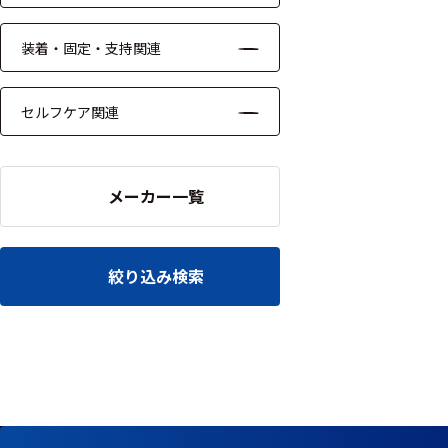
る
す
る
装着・固定・支持関連
セルフケア関連
メーカー一覧
絞り込み検索