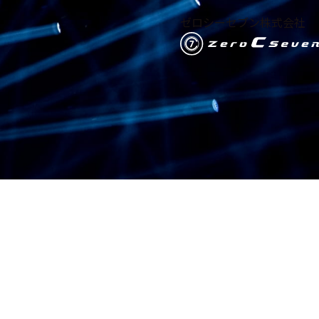
ゼロシーセブン株式会社