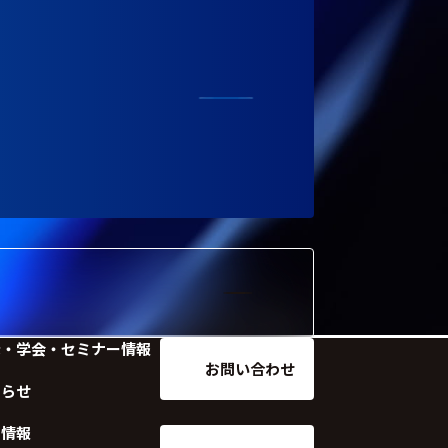
示・学会・セミナー情報
お問い合わせ
知らせ
用情報