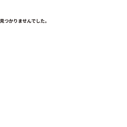
見つかりませんでした。