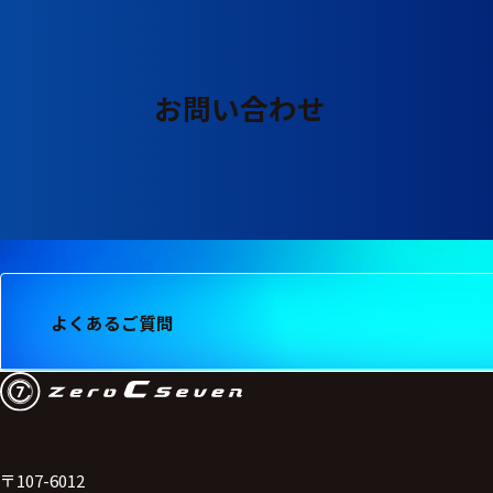
お問い合わせ
よくあるご質問
〒107-6012