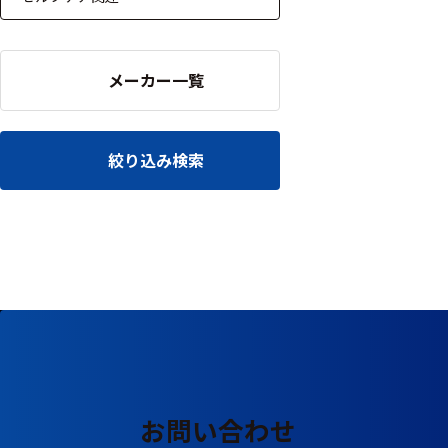
る
す
る
メーカー一覧
絞り込み検索
お問い合わせ