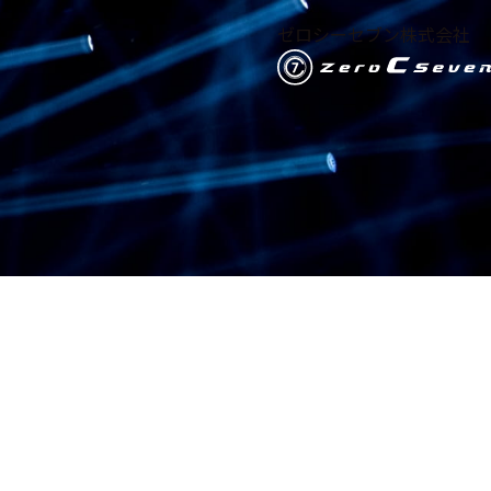
ゼロシーセブン株式会社