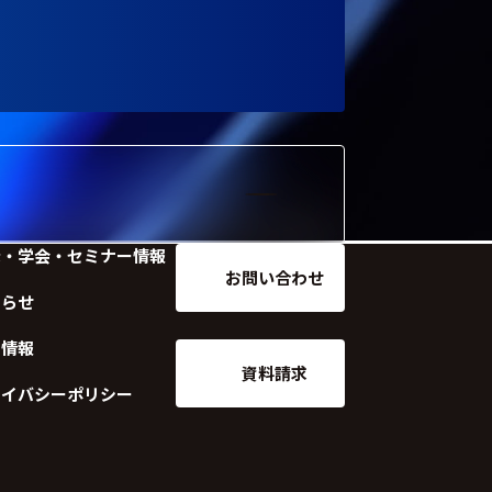
示・学会・セミナー情報
お問い合わせ
知らせ
用情報
資料請求
ライバシーポリシー