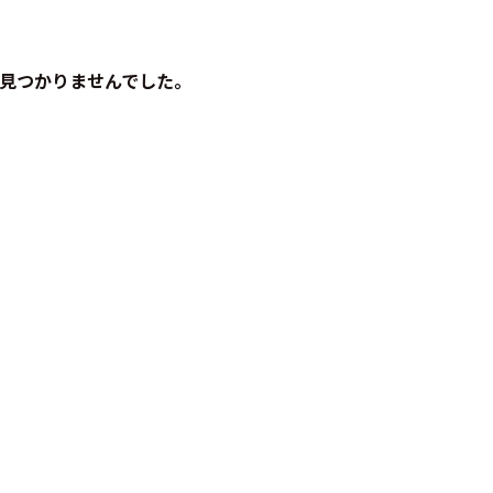
見つかりませんでした。