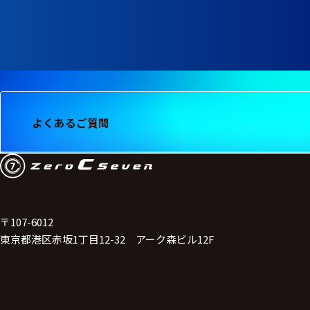
よくあるご質問
〒107-6012
東京都港区赤坂1丁目12-32 アーク森ビル12F