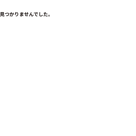
見つかりませんでした。