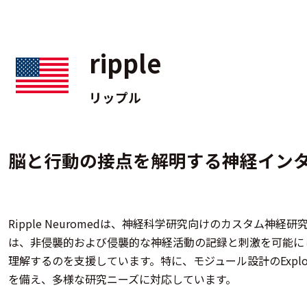
ripple
リップル
脳と行動の接点を解明する神経イン
Ripple Neuromedは、神経科学研究向けのカスタム神
は、非侵襲的および侵襲的な神経活動の記録と刺激を可能に
理解するのを支援しています。特に、モジュール設計のExpl
を備え、多様な研究ニーズに対応しています。