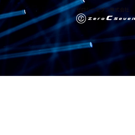
ゼロシーセブン株式会社