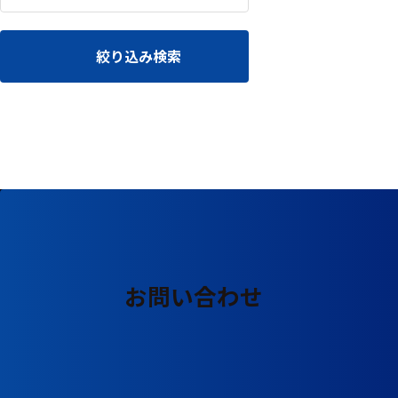
る
す
る
絞り込み検索
お問い合わせ