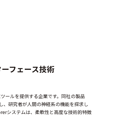
ターフェース技術
経研究ツールを提供する企業です。同社の製品
し、研究者が人間の神経系の機能を探求し
orerシステムは、柔軟性と高度な技術的特徴