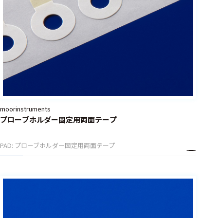
moorinstruments
プローブホルダー固定用両面テープ
PAD: プローブホルダー固定用両面テープ