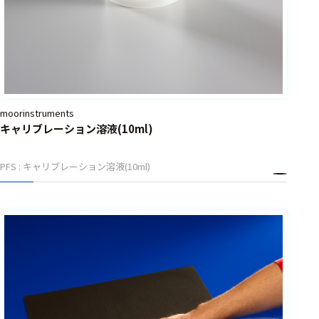
moorinstruments
キャリブレーション溶液(10ml)
PFS : キャリブレーション溶液(10ml)