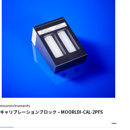
moorinstruments
キャリブレーションブロック – MOORLDI-CAL-2PFS