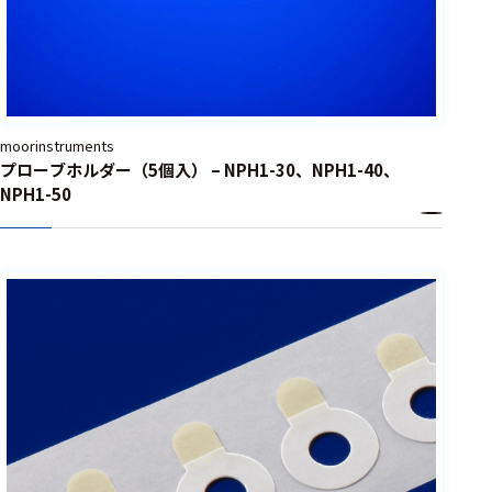
moorinstruments
プローブホルダー（5個入） – NPH1-30、NPH1-40、
NPH1-50