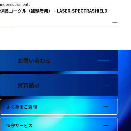
moorinstruments
保護ゴーグル（被験者用） – LASER-SPECTRASHIELD
お問い合わせ
資料請求
よくあるご質問
保守サービス