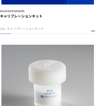
moorinstruments
キャリブレーションキット
CAL: キャリブレーションキット