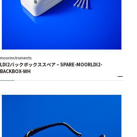
moorinstruments
LDI2バックボックススペア – SPARE-MOORLDI2-
BACKBOX-WH