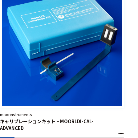
moorinstruments
キャリブレーションキット – MOORLDI-CAL-
ADVANCED