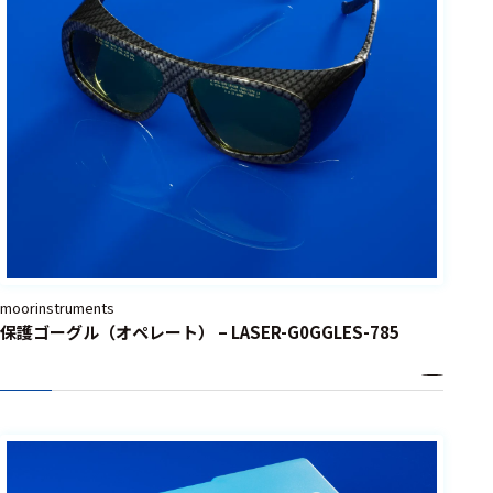
moorinstruments
保護ゴーグル（オペレート） – LASER-G0GGLES-785