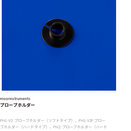
moorinstruments
プローブホルダー
PH1-V2: プローブホルダー（ソフトタイプ）、PH1-V2F:プロー
ブホルダー（ハードタイプ）、PH2: プローブホルダー（ハード