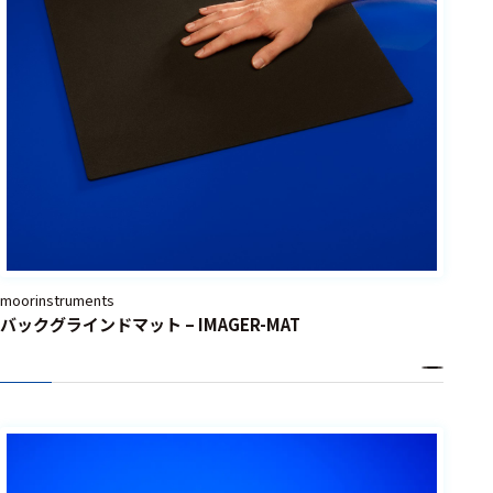
moorinstruments
バックグラインドマット – IMAGER-MAT