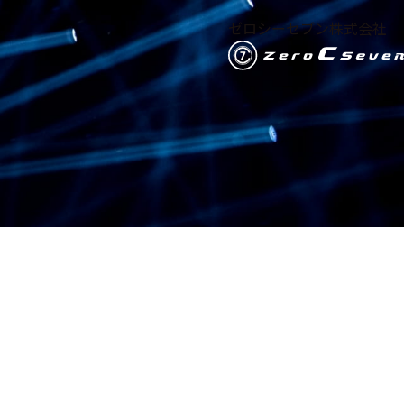
ゼロシーセブン株式会社