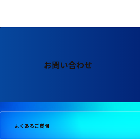
る
す
る
お問い合わせ
よくあるご質問