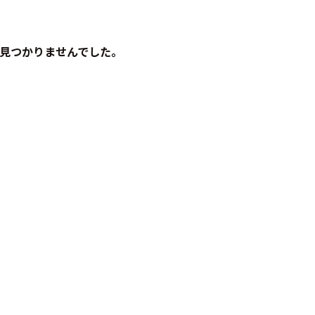
見つかりませんでした。