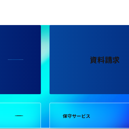
資料請求
保守サービス