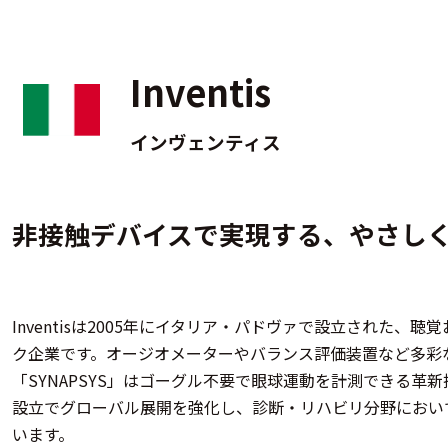
Inventis
インヴェンティス
非接触デバイスで実現する、やさしく
Inventisは2005年にイタリア・パドヴァで設立された
ク企業です。オージオメーターやバランス評価装置など多彩な
「SYNAPSYS」はゴーグル不要で眼球運動を計測できる革
設立でグローバル展開を強化し、診断・リハビリ分野におい
います。