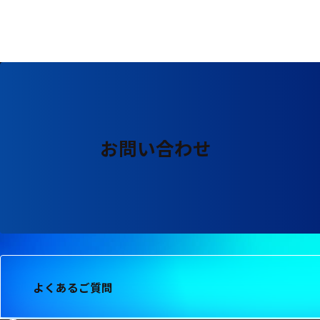
る
す
る
お問い合わせ
よくあるご質問