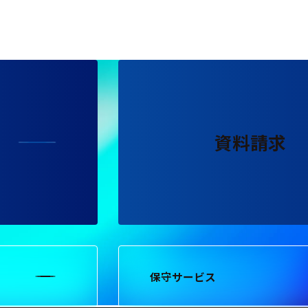
資料請求
保守サービス