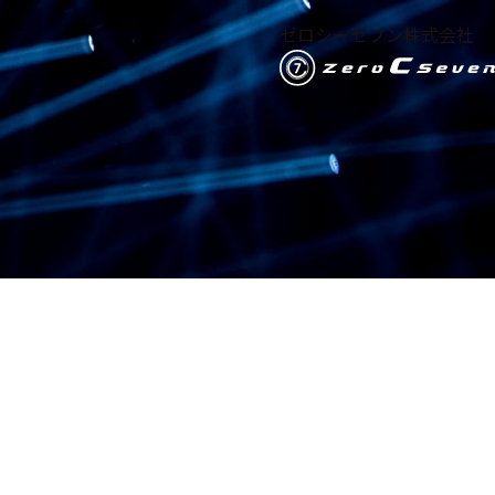
ゼロシーセブン株式会社