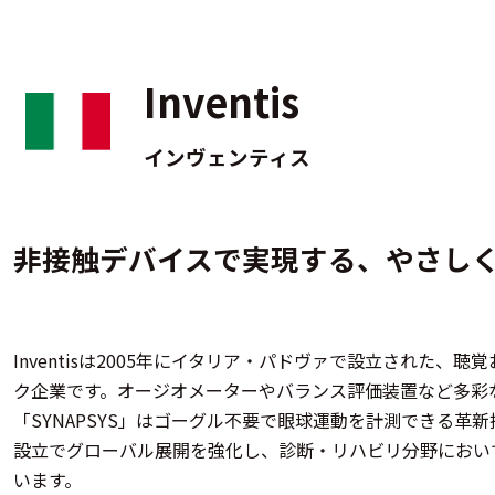
Inventis
インヴェンティス
非接触デバイスで実現する、やさしく
Inventisは2005年にイタリア・パドヴァで設立された
ク企業です。オージオメーターやバランス評価装置など多彩な
「SYNAPSYS」はゴーグル不要で眼球運動を計測できる革
設立でグローバル展開を強化し、診断・リハビリ分野におい
います。