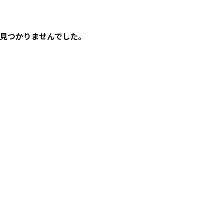
見つかりませんでした。