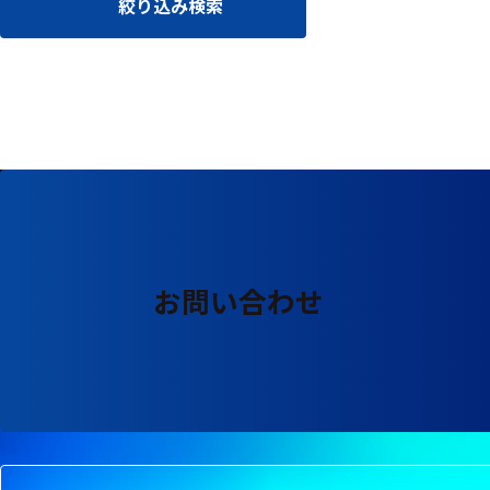
絞り込み検索
る
す
る
お問い合わせ