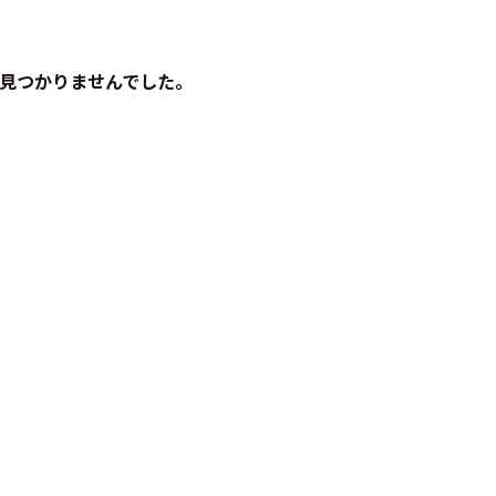
見つかりませんでした。