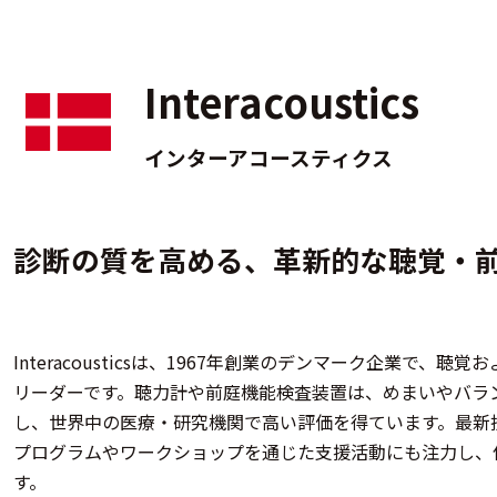
Interacoustics
インターアコースティクス
診断の質を高める、革新的な聴覚・
Interacousticsは、1967年創業のデンマーク企業で
リーダーです。聴力計や前庭機能検査装置は、めまいやバラ
し、世界中の医療・研究機関で高い評価を得ています。最新
プログラムやワークショップを通じた支援活動にも注力し、
す。