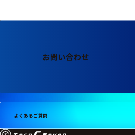
る
す
る
お問い合わせ
よくあるご質問