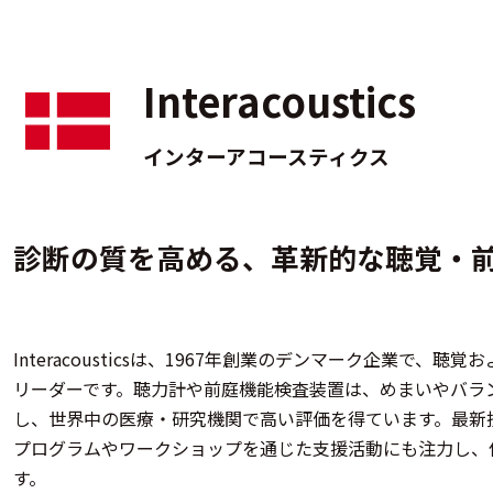
Interacoustics
インターアコースティクス
診断の質を高める、革新的な聴覚・
Interacousticsは、1967年創業のデンマーク企業で
リーダーです。聴力計や前庭機能検査装置は、めまいやバラ
し、世界中の医療・研究機関で高い評価を得ています。最新
プログラムやワークショップを通じた支援活動にも注力し、
す。