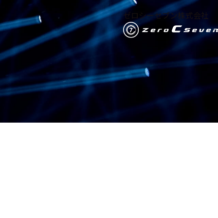
ゼロシーセブン株式会社