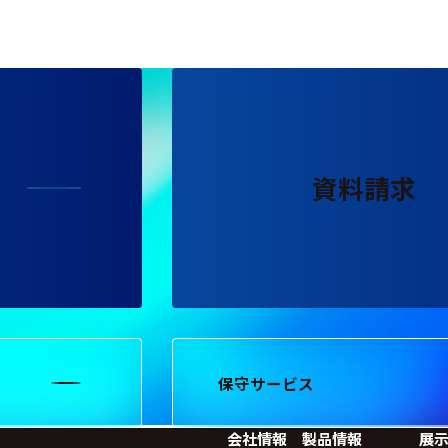
資料請求
保守サービス
会社情報
製品情報
展