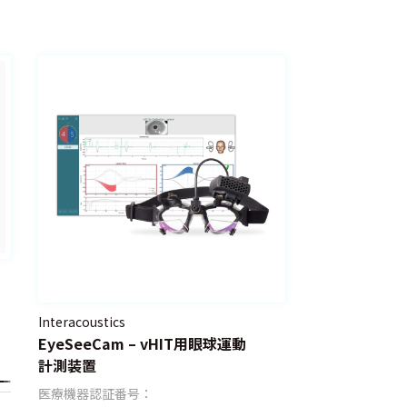
Interacoustics
EyeSeeCam – vHIT用眼球運動
計測装置
医療機器認証番号：