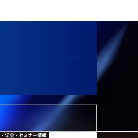
示・学会・セミナー情報