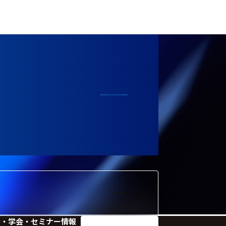
示・学会・セミナー情報