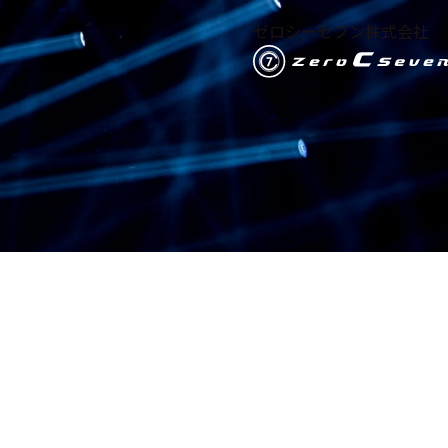
ゼロシーセブン株式会社