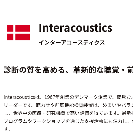
Interacoustics
インターアコースティクス
診断の質を高める、革新的な聴覚・
Interacousticsは、1967年創業のデンマーク企業で
リーダーです。聴力計や前庭機能検査装置は、めまいやバラ
し、世界中の医療・研究機関で高い評価を得ています。最新
プログラムやワークショップを通じた支援活動にも注力し、
す。