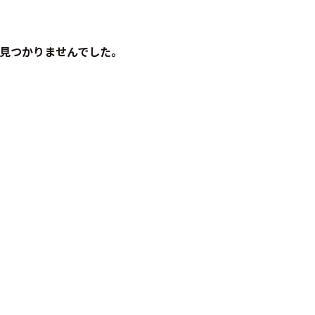
見つかりませんでした。