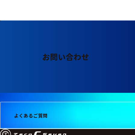
る
す
る
お問い合わせ
よくあるご質問