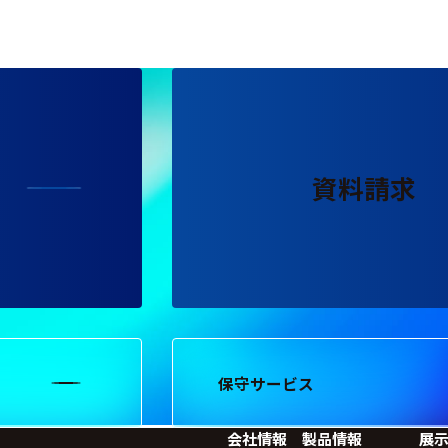
資料請求
保守サービス
会社情報
製品情報
展