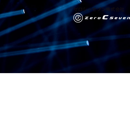
ゼロシーセブン株式会社