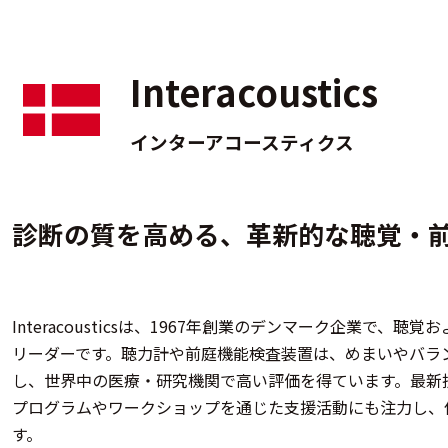
Interacoustics
インターアコースティクス
診断の質を高める、革新的な聴覚・
Interacousticsは、1967年創業のデンマーク企業で
リーダーです。聴力計や前庭機能検査装置は、めまいやバラ
し、世界中の医療・研究機関で高い評価を得ています。最新
プログラムやワークショップを通じた支援活動にも注力し、
す。