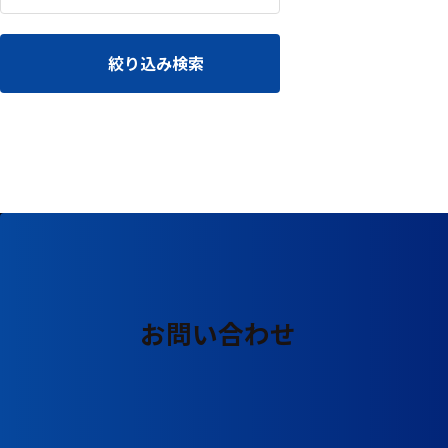
る
す
る
絞り込み検索
お問い合わせ