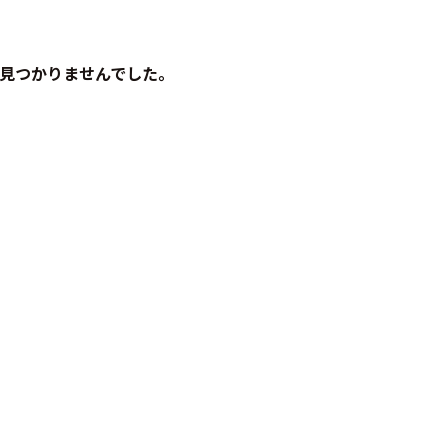
見つかりませんでした。