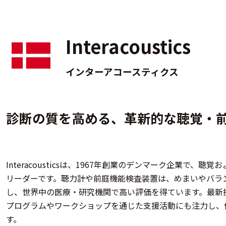
Interacoustics
インターアコースティクス
診断の質を高める、革新的な聴覚・
Interacousticsは、1967年創業のデンマーク企業で
リーダーです。聴力計や前庭機能検査装置は、めまいやバラ
し、世界中の医療・研究機関で高い評価を得ています。最新
プログラムやワークショップを通じた支援活動にも注力し、
す。