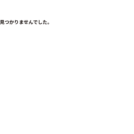
見つかりませんでした。