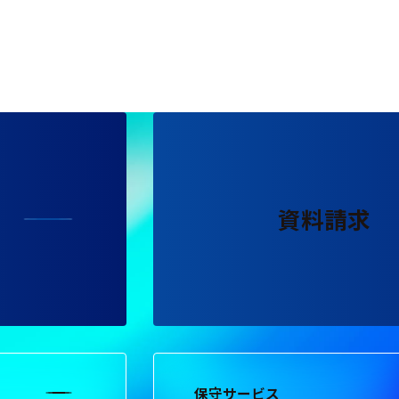
資料請求
保守サービス