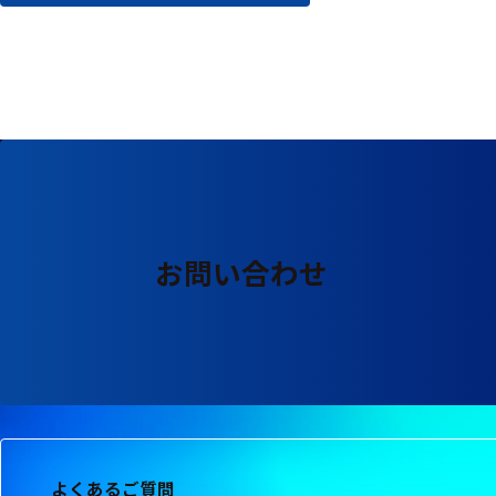
る
す
る
お問い合わせ
よくあるご質問