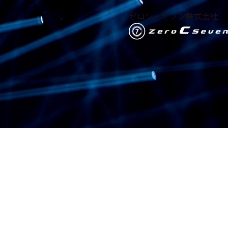
ゼロシーセブン株式会社