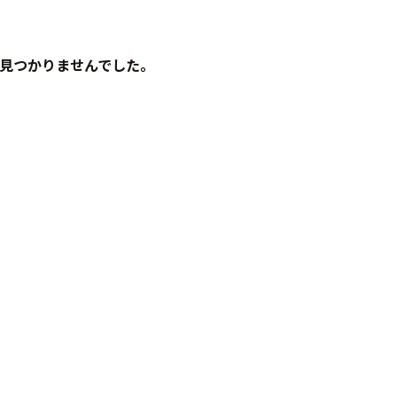
見つかりませんでした。