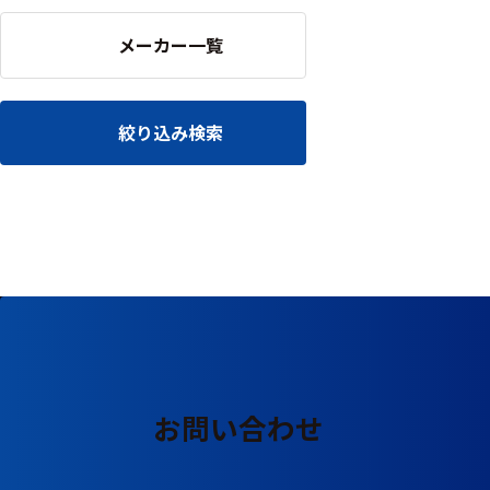
る
す
る
メーカー一覧
絞り込み検索
お問い合わせ