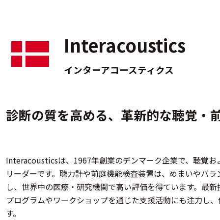
Interacoustics
インターアコースティクス
診断の質を高める、革新的な聴覚・
Interacousticsは、1967年創業のデンマーク企業で
リーダーです。聴力計や前庭機能検査装置は、めまいやバラ
し、世界中の医療・研究機関で高い評価を得ています。最新
プログラムやワークショップを通じた支援活動にも注力し、
す。