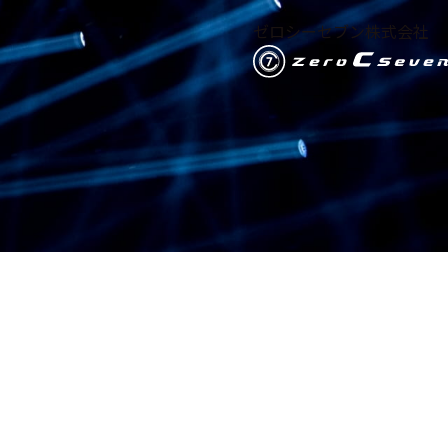
ゼロシーセブン株式会社