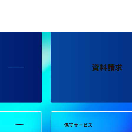
資料請求
保守サービス