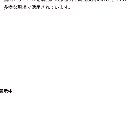
多様な現場で活用されています。
表示中