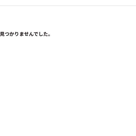
見つかりませんでした。