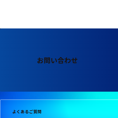
る
す
る
お問い合わせ
よくあるご質問