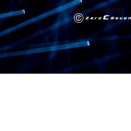
ゼロシーセブン株式会社