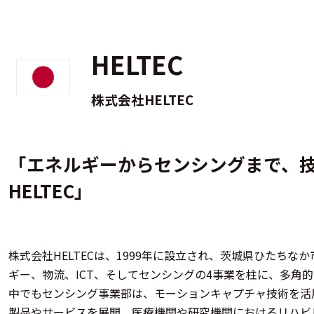
HELTEC
株式会社HELTEC
「エネルギーからセンシングまで、
HELTEC」
株式会社HELTECは、1999年に設立され、茨城県ひたちな
ギー、物流、ICT、そしてセンシングの4事業を柱に、多角的
中でもセンシング事業部は、モーションキャプチャ技術を活
製品やサービスを展開。医療機関や研究機関におけるリハビ