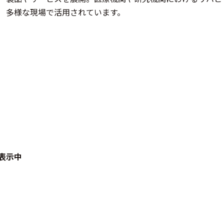
多様な現場で活用されています。
表示中