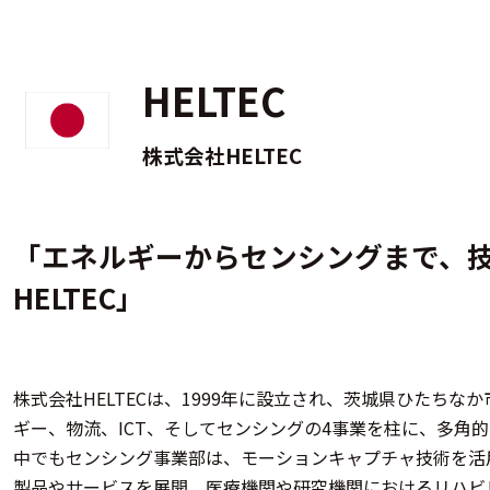
HELTEC
株式会社HELTEC
「エネルギーからセンシングまで、
HELTEC」
株式会社HELTECは、1999年に設立され、茨城県ひたちな
ギー、物流、ICT、そしてセンシングの4事業を柱に、多角的
中でもセンシング事業部は、モーションキャプチャ技術を活
製品やサービスを展開。医療機関や研究機関におけるリハビ