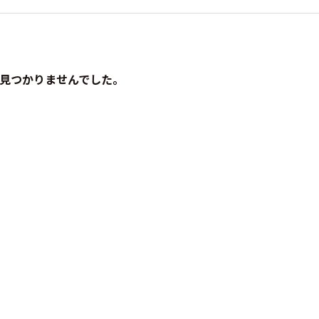
見つかりませんでした。