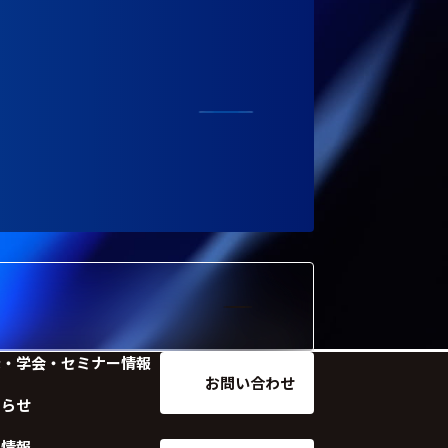
示・学会・セミナー情報
お問い合わせ
知らせ
用情報