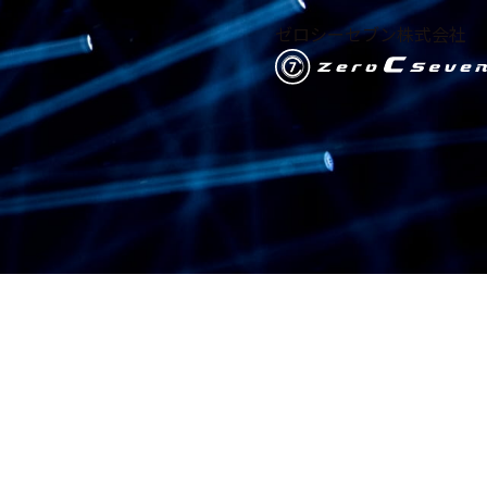
ゼロシーセブン株式会社