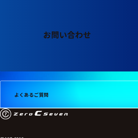
る
す
る
お問い合わせ
よくあるご質問