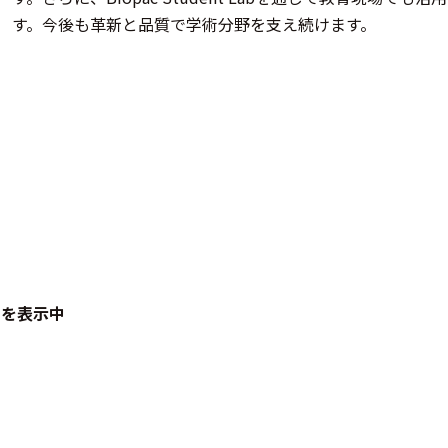
す。今後も革新と品質で学術分野を支え続けます。
品を表示中