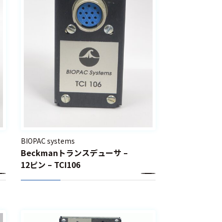
BIOPAC systems
Beckmanトランスデューサ –
12ピン – TCI106