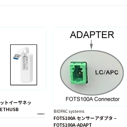
ガビットイーサネッ
ETHUSB
BIOPAC systems
FOTS100A センサーアダプタ –
FOTS100A-ADAPT