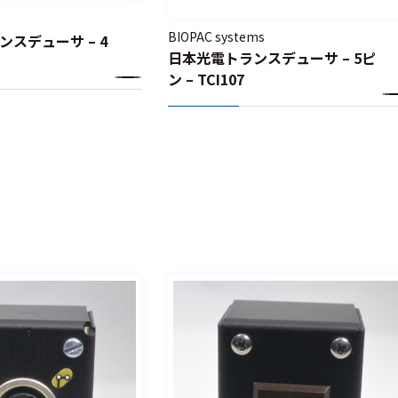
BIOPAC systems
ランスデューサ – 4
日本光電トランスデューサ – 5ピ
ン – TCI107