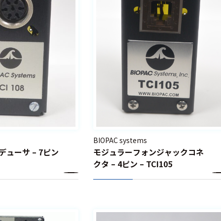
BIOPAC systems
デューサ – 7ピン
モジュラーフォンジャックコネ
クタ – 4ピン – TCI105