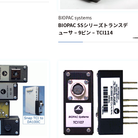
BIOPAC systems
BIOPAC SSシリーズトランスデ
ューサ – 9ピン – TCI114