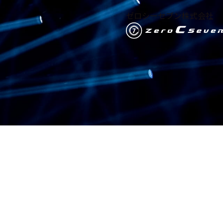
ゼロシーセブン株式会社