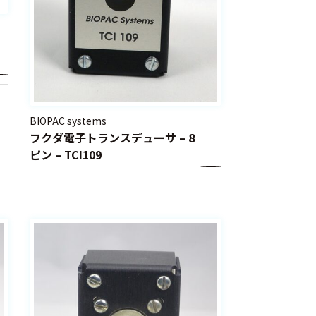
BIOPAC systems
フクダ電子トランスデューサ – 8
ピン – TCI109