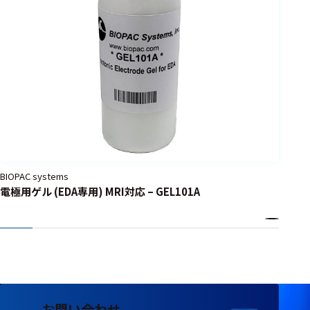
BIOPAC systems
電極用ゲル (EDA専用) MRI対応 – GEL101A
お問い合わせ