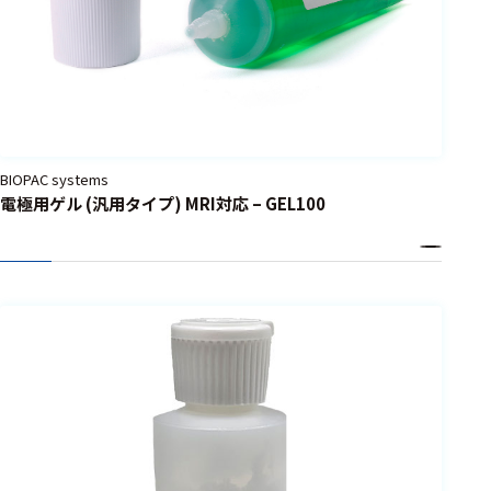
BIOPAC systems
電極用ゲル (汎用タイプ) MRI対応 – GEL100