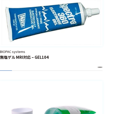
BIOPAC systems
無塩ゲル MRI対応 – GEL104