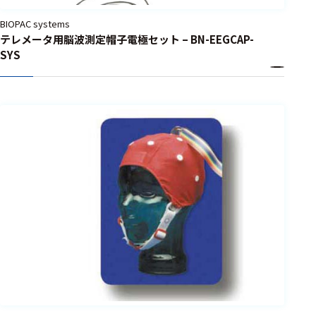
BIOPAC systems
テレメータ用脳波測定帽子電極セット – BN-EEGCAP-
SYS