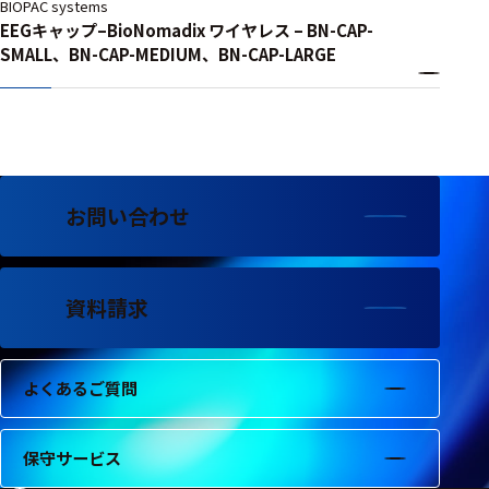
BIOPAC systems
EEGキャップ–BioNomadix ワイヤレス – BN-CAP-
SMALL、BN-CAP-MEDIUM、BN-CAP-LARGE
お問い合わせ
資料請求
よくあるご質問
保守サービス