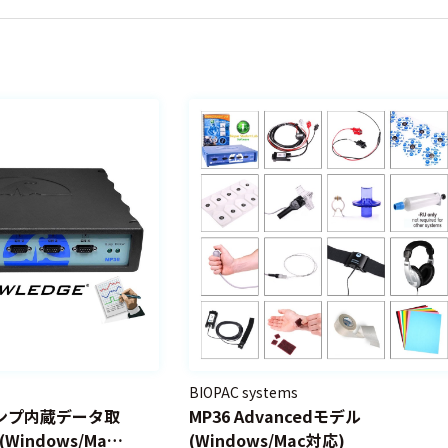
BIOPAC systems
ンプ内蔵データ取
MP36 Advancedモデル
indows/Mac
(Windows/Mac対応)