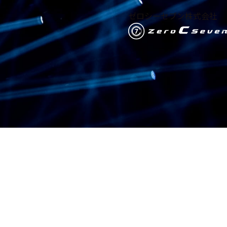
ゼロシーセブン株式会社