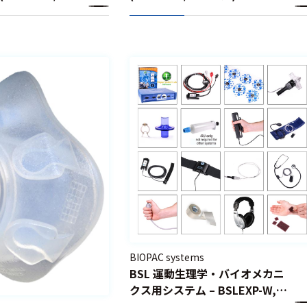
BIOPAC systems
BSL 運動生理学・バイオメカニ
クス用システム – BSLEXP-W,
BSLEXP-M