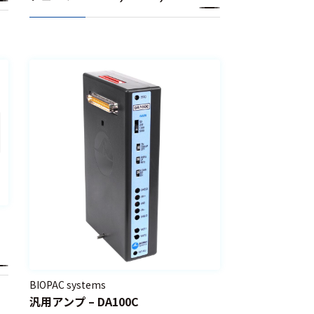
SS42L
BIOPAC systems
汎用アンプ – DA100C