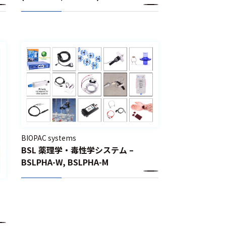
BIOPAC systems
BSL 薬理学・毒性学システム –
BSLPHA-W, BSLPHA-M