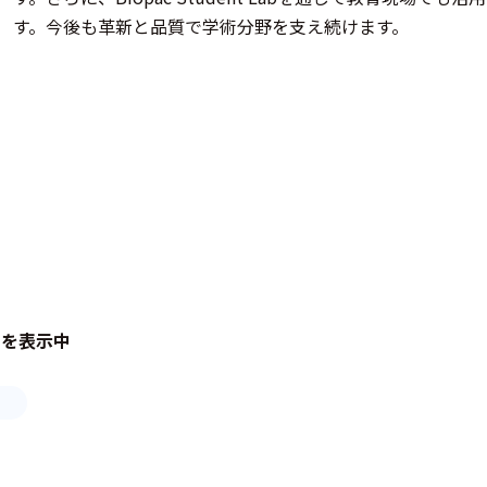
す。今後も革新と品質で学術分野を支え続けます。
品を表示中