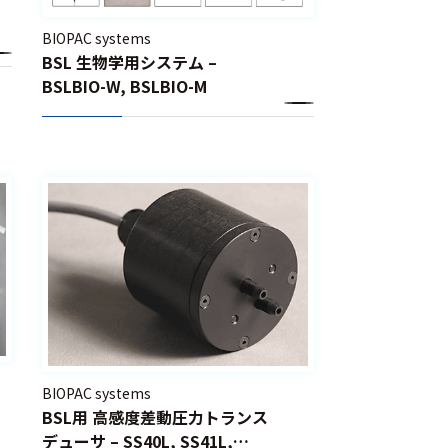
BIOPAC systems
BSL 生物学用システム –
BSLBIO-W, BSLBIO-M
BIOPAC systems
BSL用 高感度差動圧力トランス
デューサ – SS40L, SS41L,