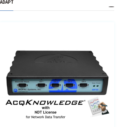
ADAPT