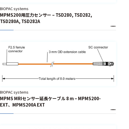
BIOPAC systems
MPMS200用圧力センサー – TSD280, TSD282,
TSD280A, TSD282A
BIOPAC systems
MPMS MRIセンサー延長ケーブル 8 m – MPMS200-
EXT、MPMS200A EXT