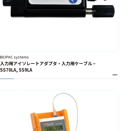
BIOPAC systems
入力用アイソレートアダプタ・入力用ケーブル –
SS70LA, SS9LA