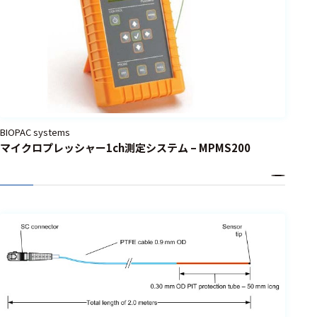
BIOPAC systems
マイクロプレッシャー1ch測定システム – MPMS200