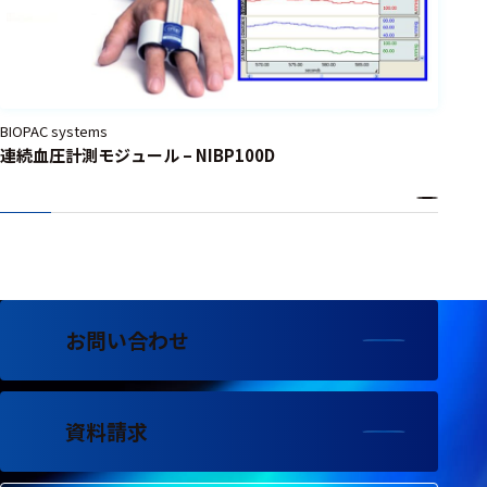
BIOPAC systems
連続血圧計測モジュール – NIBP100D
お問い合わせ
資料請求