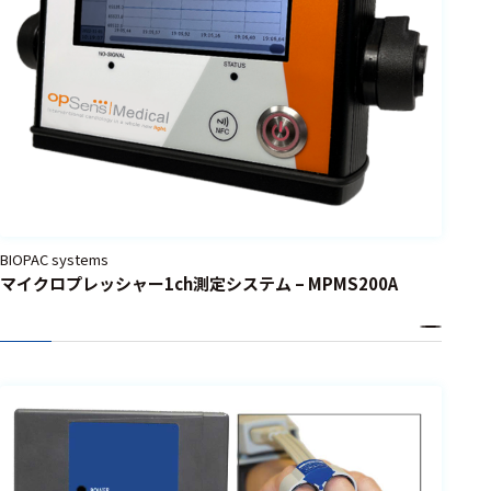
BIOPAC systems
マイクロプレッシャー1ch測定システム – MPMS200A