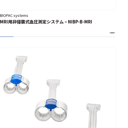
BIOPAC systems
MRI用非侵襲式血圧測定システム – NIBP-B-MRI