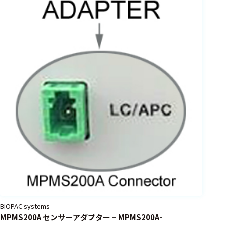
BIOPAC systems
MPMS200A センサーアダプター – MPMS200A-