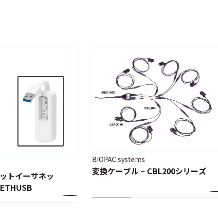
BIOPAC systems
変換ケーブル – CBL200シリーズ
ガビットイーサネッ
ETHUSB