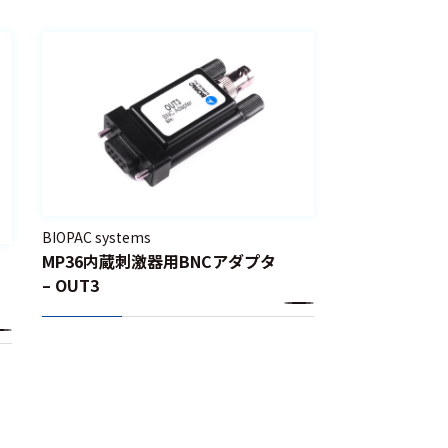
BIOPAC systems
MP36内蔵刺激器用BNCアダプタ
– OUT3