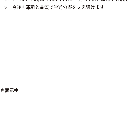
す。今後も革新と品質で学術分野を支え続けます。
品を表示中