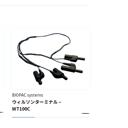
BIOPAC systems
ウィルソンターミナル –
WT100C