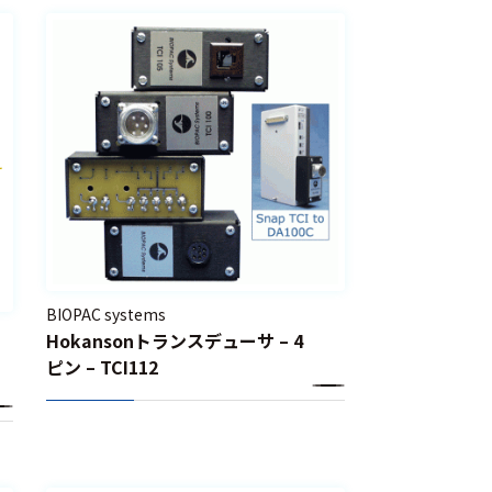
BIOPAC systems
Hokansonトランスデューサ – 4
ピン – TCI112