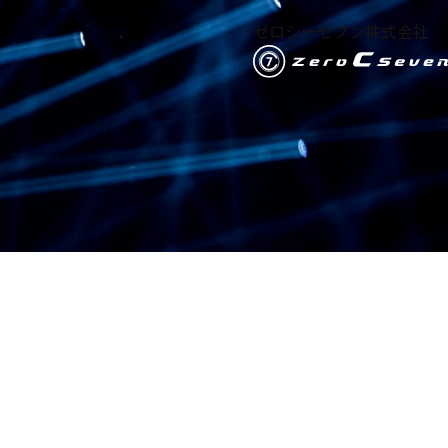
ゼロシーセブン株式会社