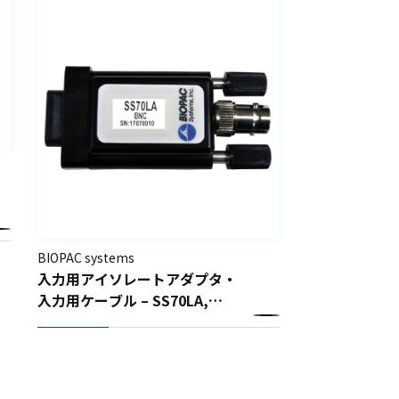
BIOPAC systems
入力用アイソレートアダプタ・
入力用ケーブル – SS70LA,
SS9LA