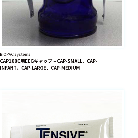
BIOPAC systems
CAP100C用EEGキャップ – CAP-SMALL、CAP-
INFANT、CAP-LARGE、CAP-MEDIUM