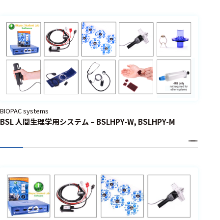
BIOPAC systems
BSL 人間生理学用システム – BSLHPY-W, BSLHPY-M