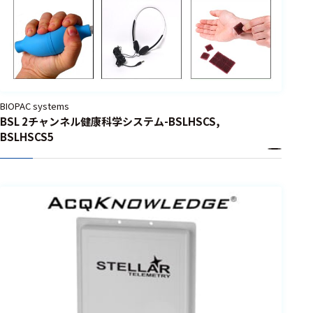
BIOPAC systems
BSL 2チャンネル健康科学システム-BSLHSCS,
BSLHSCS5