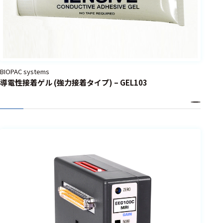
BIOPAC systems
導電性接着ゲル (強力接着タイプ) – GEL103