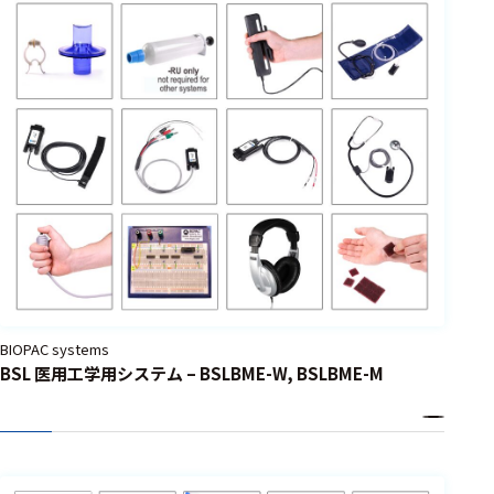
BIOPAC systems
BSL 医用工学用システム – BSLBME-W, BSLBME-M