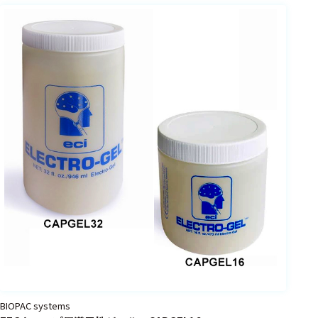
BIOPAC systems