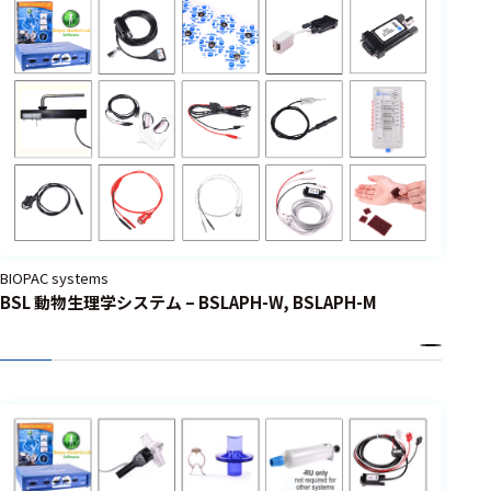
BIOPAC systems
BSL 動物生理学システム – BSLAPH-W, BSLAPH-M