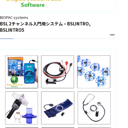
BIOPAC systems
BSL 2チャンネル入門用システム – BSLINTRO,
BSLINTRO5