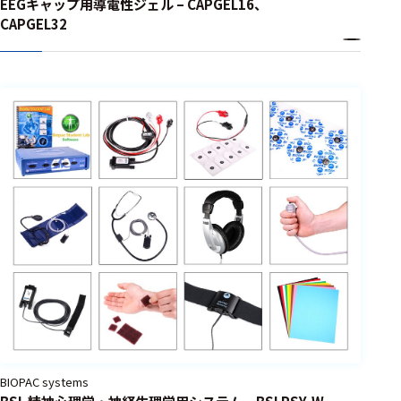
EEGキャップ用導電性ジェル – CAPGEL16、
CAPGEL32
BIOPAC systems