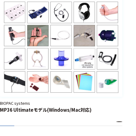
BIOPAC systems
MP36 Ultimateモデル(Windows/Mac対応)