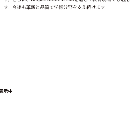
す。今後も革新と品質で学術分野を支え続けます。
表示中