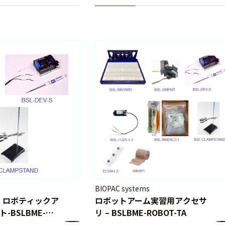
BIOPAC systems
用 ロボティックア
ロボットアーム実習用アクセサ
-BSLBME-
リ – BSLBME-ROBOT-TA