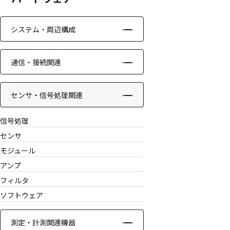
システム・周辺構成
通信・接続関連
センサ・信号処理関連
信号処理
センサ
モジュール
アンプ
フィルタ
ソフトウェア
測定・計測関連機器