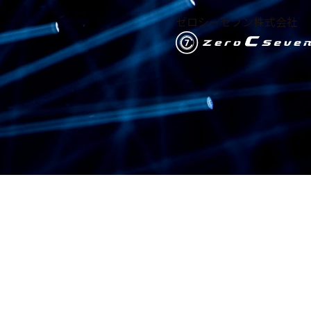
ゼロシーセブン株式会社