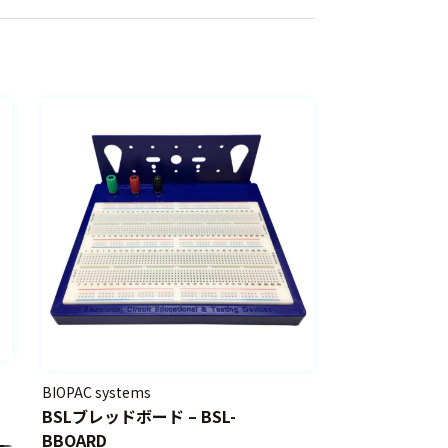
BIOPAC systems
BSLブレッドボード – BSL-
BBOARD